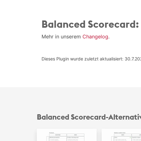
Balanced Scorecard: 
Mehr in unserem
Changelog
.
Dieses Plugin wurde zuletzt aktualisiert: 30.7.2
Balanced Scorecard-Alternati