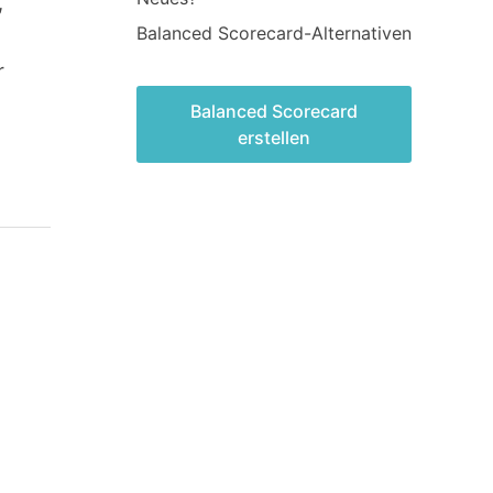
,
Balanced Scorecard-Alternativen
r
Balanced Scorecard
erstellen