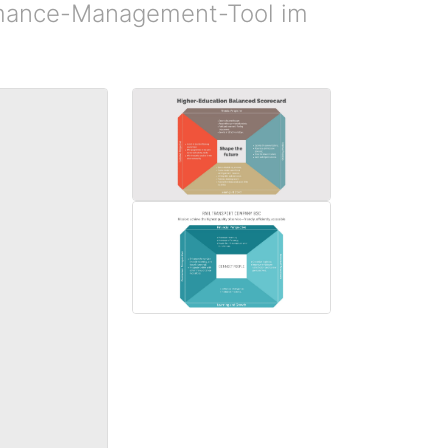
ormance-Management-Tool im