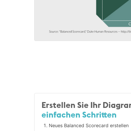
Erstellen Sie Ihr Diagr
einfachen Schritten
Neues Balanced Scorecard erstellen