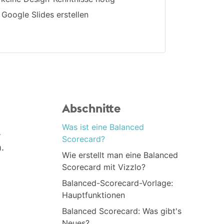
 Google Slides erstellen
Abschnitte
Was ist eine Balanced
,
Scorecard?
.
Wie erstellt man eine Balanced
Scorecard mit Vizzlo?
Balanced-Scorecard-Vorlage:
Hauptfunktionen
Balanced Scorecard: Was gibt's
Neues?