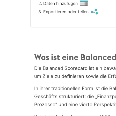
Daten hinzufügen
Exportieren oder teilen
Was ist eine Balance
Die Balanced Scorecard ist ein be
um Ziele zu definieren sowie die Er
In ihrer traditionellen Form ist die
Geschäfts strukturiert: die „Finanzp
Prozesse” und eine vierte Perspek