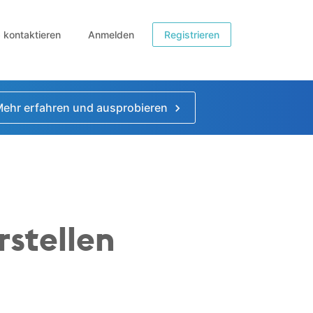
b kontaktieren
Anmelden
Registrieren
ehr erfahren und ausprobieren
stellen