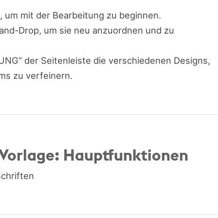
e, um mit der Bearbeitung zu beginnen.
-and-Drop, um sie neu anzuordnen und zu
NG” der Seitenleiste die verschiedenen Designs,
s zu verfeinern.
Vorlage: Hauptfunktionen
chriften