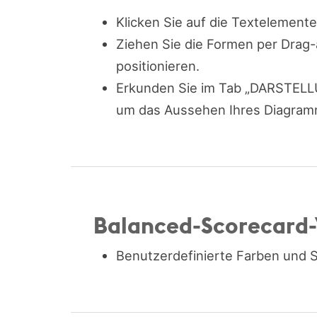
Klicken Sie auf die Textelement
Ziehen Sie die Formen per Drag
positionieren.
Erkunden Sie im Tab „DARSTELLU
um das Aussehen Ihres Diagramm
Balanced-Scorecard-
Benutzerdefinierte Farben und S