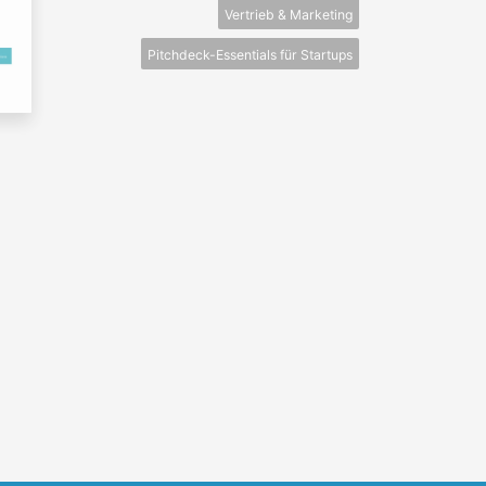
Vertrieb & Marketing
Pitchdeck-Essentials für Startups