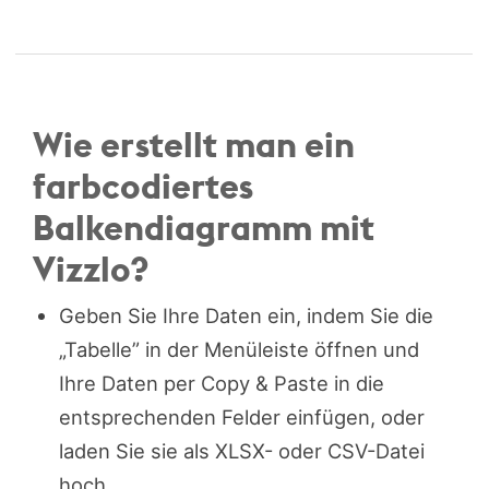
Wie erstellt man ein
farbcodiertes
Balkendiagramm mit
Vizzlo?
Geben Sie Ihre Daten ein, indem Sie die
„Tabelle” in der Menüleiste öffnen und
Ihre Daten per Copy & Paste in die
entsprechenden Felder einfügen, oder
laden Sie sie als XLSX- oder CSV-Datei
hoch