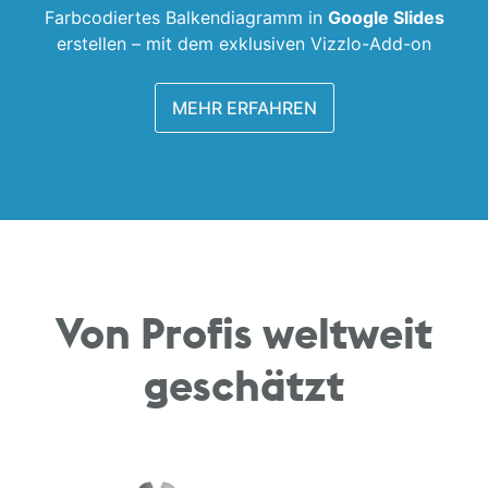
Farbcodiertes Balken­diagramm in
Google Slides
erstellen –
mit dem exklusiven Vizzlo-Add-on
MEHR ERFAHREN
Von Profis weltweit
geschätzt