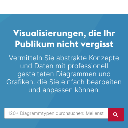
Visualisierungen, die Ihr
Publikum nicht vergisst
Vermitteln Sie abstrakte Konzepte
und Daten mit professionell
gestalteten
Diagrammen und
Grafiken, die Sie einfach bearbeiten
und anpassen können.