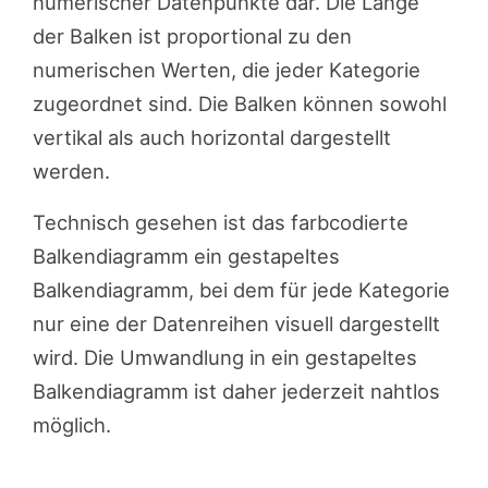
numerischer Datenpunkte dar. Die Länge
der Balken ist proportional zu den
numerischen Werten, die jeder Kategorie
zugeordnet sind. Die Balken können sowohl
vertikal als auch horizontal dargestellt
werden.
Technisch gesehen ist das farbcodierte
Balkendiagramm ein gestapeltes
Balkendiagramm, bei dem für jede Kategorie
nur eine der Datenreihen visuell dargestellt
wird. Die Umwandlung in ein gestapeltes
Balkendiagramm ist daher jederzeit nahtlos
möglich.