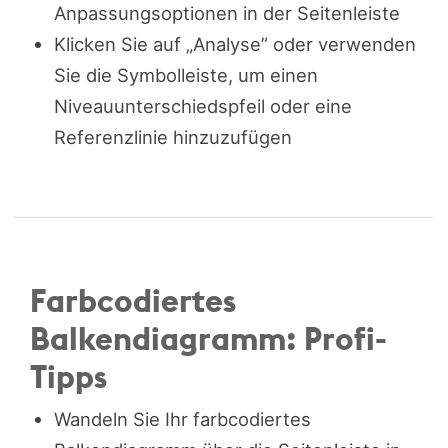
Anpassungsoptionen in der Seitenleiste
Klicken Sie auf „Analyse” oder verwenden
Sie die Symbolleiste, um einen
Niveauunterschiedspfeil oder eine
Referenzlinie hinzuzufügen
Farbcodiertes
Balkendiagramm: Profi-
Tipps
Wandeln Sie Ihr farbcodiertes