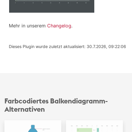
Mehr in unserem
Changelog
.
Dieses Plugin wurde zuletzt aktualisiert: 30.7.2026, 09:22:06
Farbcodiertes Balken­diagramm-
Alternativen