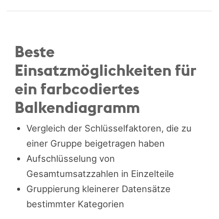
Beste
Einsatzmöglichkeiten für
ein farbcodiertes
Balkendiagramm
Vergleich der Schlüsselfaktoren, die zu
einer Gruppe beigetragen haben
Aufschlüsselung von
Gesamtumsatzzahlen in Einzelteile
Gruppierung kleinerer Datensätze
bestimmter Kategorien