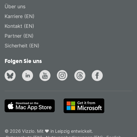
Über uns
Karriere (EN)
Kontakt (EN)
Partner (EN)
Sicherheit (EN)
Folgen Sie uns
© 2026 Vizzlo. Mit ❤ in Leipzig entwickelt.