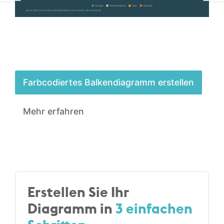
Farbcodiertes Balken­diagramm erstellen
Mehr erfahren
Erstellen Sie Ihr
Diagramm in
3 einfachen