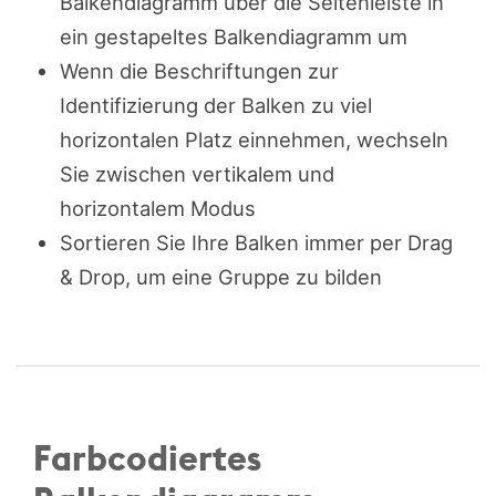
Balkendiagramm über die Seitenleiste in
ein gestapeltes Balkendiagramm um
Wenn die Beschriftungen zur
Identifizierung der Balken zu viel
horizontalen Platz einnehmen, wechseln
Sie zwischen vertikalem und
horizontalem Modus
Sortieren Sie Ihre Balken immer per Drag
& Drop, um eine Gruppe zu bilden
Farbcodiertes