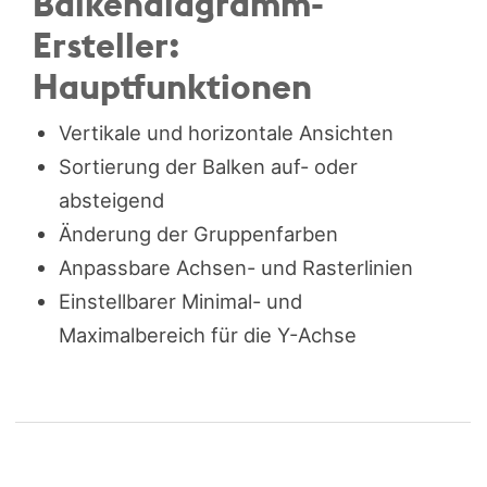
Balkendiagramm-
Ersteller:
Hauptfunktionen
Vertikale und horizontale Ansichten
Sortierung der Balken auf- oder
absteigend
Änderung der Gruppenfarben
Anpassbare Achsen- und Rasterlinien
Einstellbarer Minimal- und
Maximalbereich für die Y-Achse