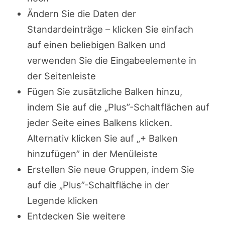
Ändern Sie die Daten der
Standardeinträge – klicken Sie einfach
auf einen beliebigen Balken und
verwenden Sie die Eingabeelemente in
der Seitenleiste
Fügen Sie zusätzliche Balken hinzu,
indem Sie auf die „Plus”-Schaltflächen auf
jeder Seite eines Balkens klicken.
Alternativ klicken Sie auf „+ Balken
hinzufügen” in der Menüleiste
Erstellen Sie neue Gruppen, indem Sie
auf die „Plus”-Schaltfläche in der
Legende klicken
Entdecken Sie weitere