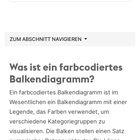
ZUM ABSCHNITT NAVIGIEREN
Was ist ein farbcodiertes
Balkendiagramm?
Ein farbcodiertes Balkendiagramm ist im
Wesentlichen ein Balkendiagramm mit einer
Legende, das Farben verwendet, um
verschiedene Kategoriegruppen zu
visualisieren. Die Balken stellen einen Satz