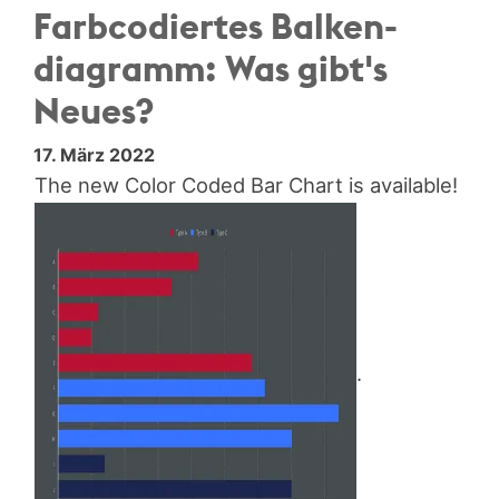
Farbcodiertes Balken­
diagramm: Was gibt's
Neues?
17. März 2022
The new Color Coded Bar Chart is available!
.