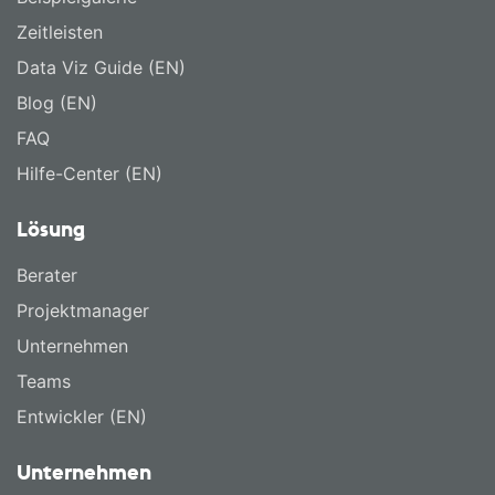
Zeitleisten
Data Viz Guide (EN)
Blog (EN)
FAQ
Hilfe-Center (EN)
Lösung
Berater
Projektmanager
Unternehmen
Teams
Entwickler (EN)
Unternehmen