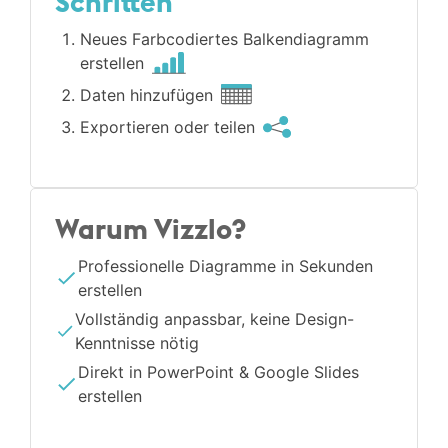
Schritten
Neues Farbcodiertes Balken­diagramm
erstellen
Daten hinzufügen
Exportieren oder teilen
Warum Vizzlo?
Professionelle Diagramme in Sekunden
erstellen
Vollständig anpassbar, keine Design-
Kenntnisse nötig
Direkt in PowerPoint & Google Slides
erstellen