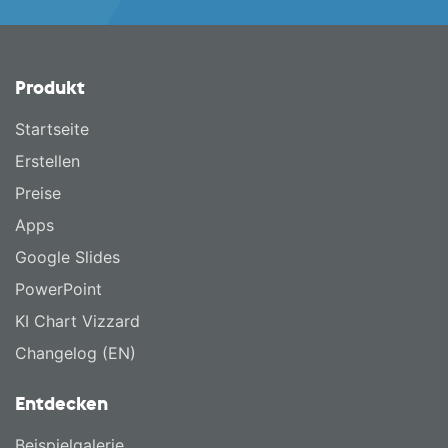
Produkt
Startseite
Erstellen
Preise
Apps
Google Slides
PowerPoint
KI Chart Vizzard
Changelog (EN)
Entdecken
Beispielgalerie