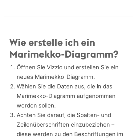
Wie erstelle ich ein
Marimekko-Diagramm?
Öffnen Sie Vizzlo und erstellen Sie ein
neues Marimekko-Diagramm.
Wählen Sie die Daten aus, die in das
Marimekko-Diagramm aufgenommen
werden sollen.
Achten Sie darauf, die Spalten- und
Zeilenüberschriften einzubeziehen –
diese werden zu den Beschriftungen im