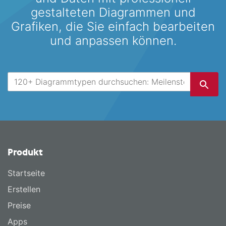
gestalteten
Diagrammen und
Grafiken, die Sie einfach bearbeiten
und anpassen können.
Produkt
Startseite
Erstellen
Preise
Apps