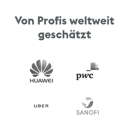
Von Profis weltweit
geschätzt