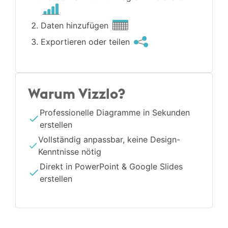
Daten hinzufügen
Exportieren oder teilen
Warum Vizzlo?
Professionelle Diagramme in Sekunden
erstellen
Vollständig anpassbar, keine Design-
Kenntnisse nötig
Direkt in PowerPoint & Google Slides
erstellen