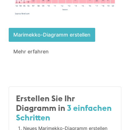
Marimekko-­Diagramm erstellen
Mehr erfahren
Erstellen Sie Ihr
Diagramm in
3 einfachen
Schritten
Neues Marimekko-­Diagramm erstellen