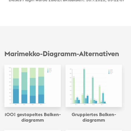
Marimekko-­Diagramm-Alternativen
100% gestapeltes Balken­
Gruppiertes Balken­
diagramm
diagramm