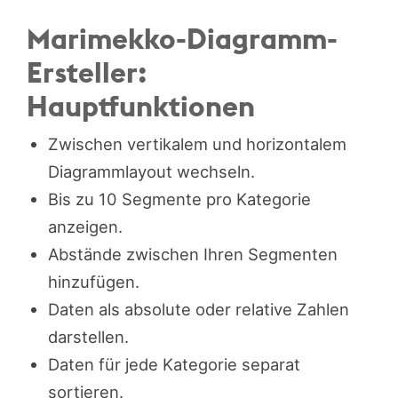
Marimekko-Diagramm-
Ersteller:
Hauptfunktionen
Zwischen vertikalem und horizontalem
Diagrammlayout wechseln.
Bis zu 10 Segmente pro Kategorie
anzeigen.
Abstände zwischen Ihren Segmenten
hinzufügen.
Daten als absolute oder relative Zahlen
darstellen.
Daten für jede Kategorie separat
sortieren.