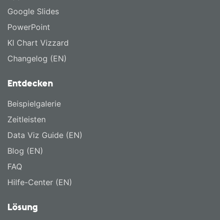
Google Slides
PowerPoint
KI Chart Vizzard
Changelog (EN)
Entdecken
Beispielgalerie
Zeitleisten
Data Viz Guide (EN)
Blog (EN)
FAQ
Hilfe-Center (EN)
Lösung