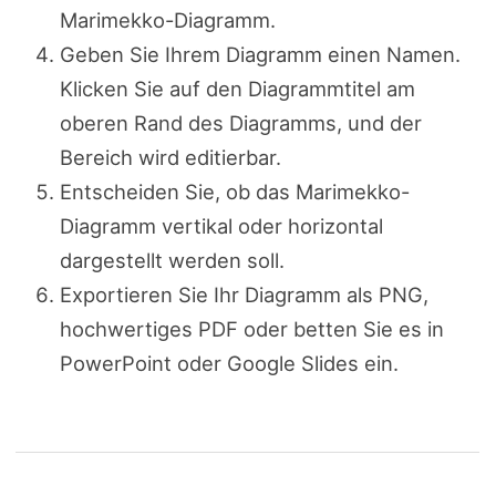
Marimekko-Diagramm.
Geben Sie Ihrem Diagramm einen Namen.
Klicken Sie auf den Diagrammtitel am
oberen Rand des Diagramms, und der
Bereich wird editierbar.
Entscheiden Sie, ob das Marimekko-
Diagramm vertikal oder horizontal
dargestellt werden soll.
Exportieren Sie Ihr Diagramm als PNG,
hochwertiges PDF oder betten Sie es in
PowerPoint oder Google Slides ein.