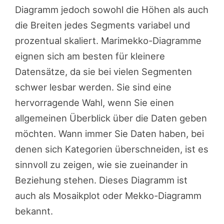
Diagramm jedoch sowohl die Höhen als auch
die Breiten jedes Segments variabel und
prozentual skaliert. Marimekko-Diagramme
eignen sich am besten für kleinere
Datensätze, da sie bei vielen Segmenten
schwer lesbar werden. Sie sind eine
hervorragende Wahl, wenn Sie einen
allgemeinen Überblick über die Daten geben
möchten. Wann immer Sie Daten haben, bei
denen sich Kategorien überschneiden, ist es
sinnvoll zu zeigen, wie sie zueinander in
Beziehung stehen. Dieses Diagramm ist
auch als Mosaikplot oder Mekko-Diagramm
bekannt.