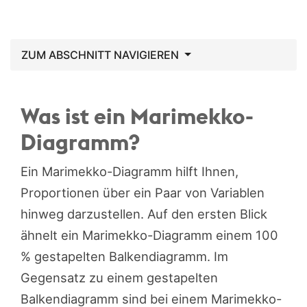
ZUM ABSCHNITT NAVIGIEREN
Was ist ein Marimekko-
Diagramm?
Ein Marimekko-Diagramm hilft Ihnen,
Proportionen über ein Paar von Variablen
hinweg darzustellen. Auf den ersten Blick
ähnelt ein Marimekko-Diagramm einem 100
% gestapelten Balkendiagramm. Im
Gegensatz zu einem gestapelten
Balkendiagramm sind bei einem Marimekko-