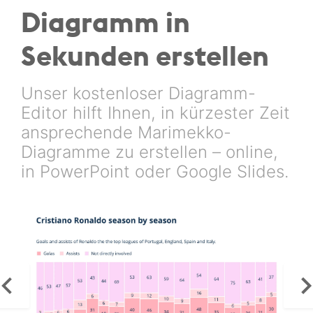
Diagramm in
Sekunden erstellen
Unser kostenloser Diagramm-
Editor hilft Ihnen, in kürzester Zeit
ansprechende Marimekko-
Diagramme zu erstellen – online,
in PowerPoint oder Google Slides.