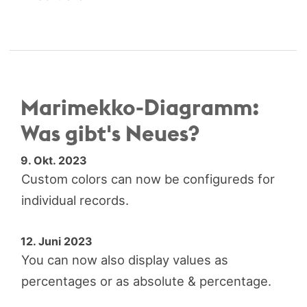
Marimekko-­Diagramm:
Was gibt's Neues?
9. Okt. 2023
Custom colors can now be configureds for
individual records.
12. Juni 2023
You can now also display values as
percentages or as absolute & percentage.