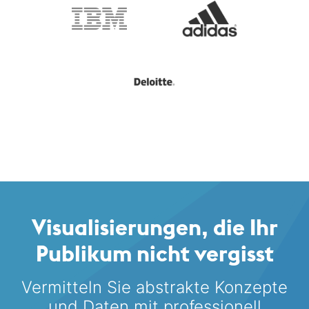
Visualisierungen, die Ihr
Publikum nicht vergisst
Vermitteln Sie abstrakte Konzepte
und Daten mit professionell