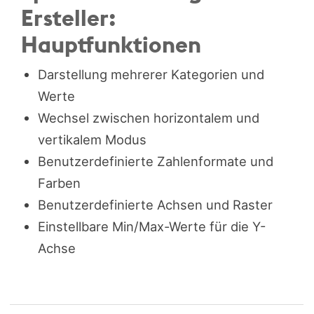
Ersteller:
Hauptfunktionen
Darstellung mehrerer Kategorien und
Werte
Wechsel zwischen horizontalem und
vertikalem Modus
Benutzerdefinierte Zahlenformate und
Farben
Benutzerdefinierte Achsen und Raster
Einstellbare Min/Max-Werte für die Y-
Achse