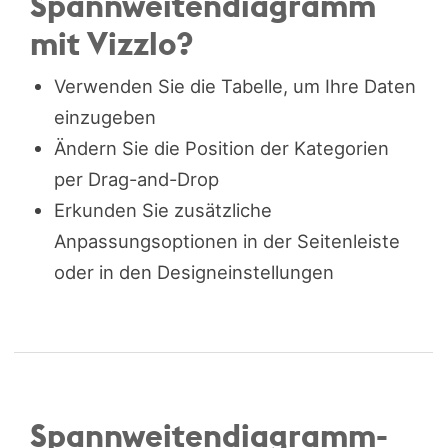
Spannweitendiagramm
mit Vizzlo?
Verwenden Sie die Tabelle, um Ihre Daten
einzugeben
Ändern Sie die Position der Kategorien
per Drag-and-Drop
Erkunden Sie zusätzliche
Anpassungsoptionen in der Seitenleiste
oder in den Designeinstellungen
Spannweitendiagramm-