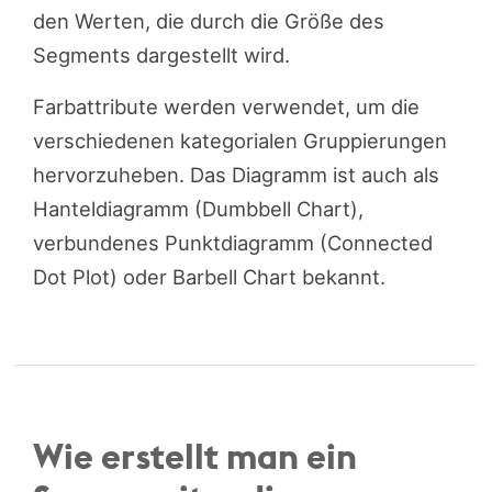
den Werten, die durch die Größe des
Segments dargestellt wird.
Farbattribute werden verwendet, um die
verschiedenen kategorialen Gruppierungen
hervorzuheben. Das Diagramm ist auch als
Hanteldiagramm (Dumbbell Chart),
verbundenes Punktdiagramm (Connected
Dot Plot) oder Barbell Chart bekannt.
Wie erstellt man ein