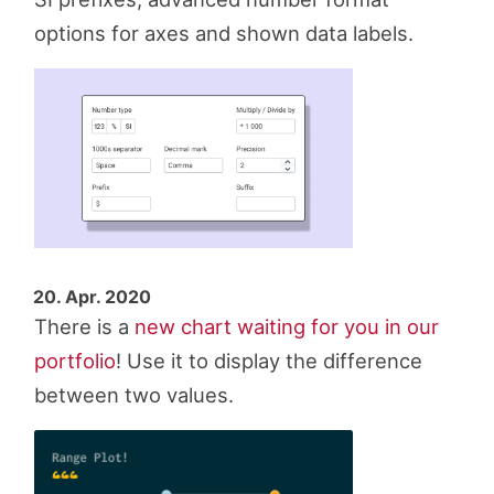
options for axes and shown data labels.
20. Apr. 2020
There is a
new chart waiting for you in our
portfolio
! Use it to display the difference
between two values.