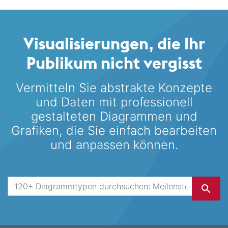
Visualisierungen, die Ihr
Publikum nicht vergisst
Vermitteln Sie abstrakte Konzepte
und Daten mit professionell
gestalteten
Diagrammen und
Grafiken, die Sie einfach bearbeiten
und anpassen können.