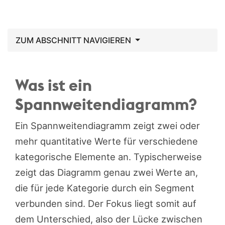
ZUM ABSCHNITT NAVIGIEREN
Was ist ein
Spannweitendiagramm?
Ein Spannweitendiagramm zeigt zwei oder
mehr quantitative Werte für verschiedene
kategorische Elemente an. Typischerweise
zeigt das Diagramm genau zwei Werte an,
die für jede Kategorie durch ein Segment
verbunden sind. Der Fokus liegt somit auf
dem Unterschied, also der Lücke zwischen