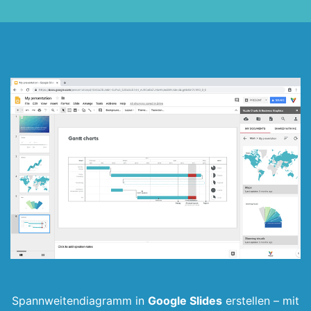
Spannweiten­diagramm in
Google Slides
erstellen –
mit