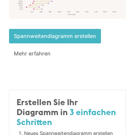
Spannweiten­diagramm erstellen
Mehr erfahren
Erstellen Sie Ihr
Diagramm in
3 einfachen
Schritten
Neues Spannweiten­diagramm erstellen