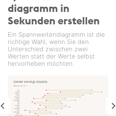
diagramm in
Sekunden erstellen
Ein Spannweitendiagramm ist die
richtige Wahl, wenn Sie den
Unterschied zwischen zwei
Werten statt der Werte selbst
hervorheben möchten.