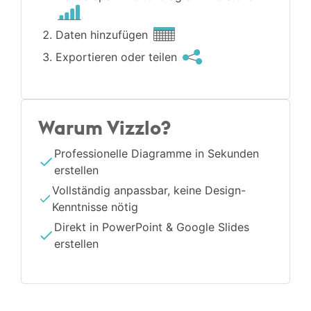
Daten hinzufügen
Exportieren oder teilen
Warum Vizzlo?
Professionelle Diagramme in Sekunden
erstellen
Vollständig anpassbar, keine Design-
Kenntnisse nötig
Direkt in PowerPoint & Google Slides
erstellen