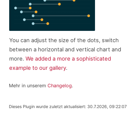
You can adjust the size of the dots, switch
between a horizontal and vertical chart and
more.
We added a more a sophisticated
example to our gallery
.
Mehr in unserem
Changelog
.
Dieses Plugin wurde zuletzt aktualisiert: 30.7.2026, 09:22:07