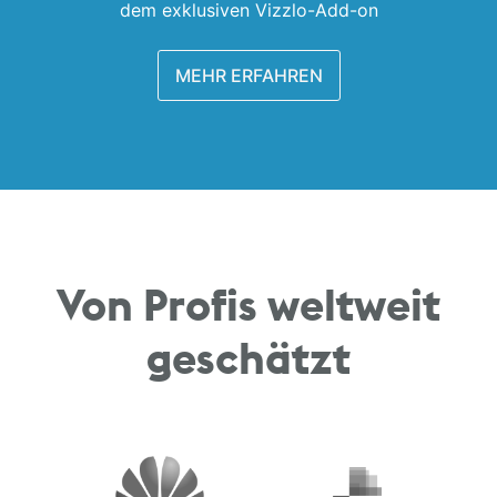
dem exklusiven Vizzlo-Add-on
MEHR ERFAHREN
Von Profis weltweit
geschätzt