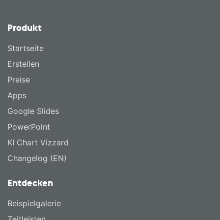
Produkt
Startseite
Erstellen
Preise
Apps
Google Slides
PowerPoint
KI Chart Vizzard
Changelog (EN)
Entdecken
Beispielgalerie
Zeitleisten