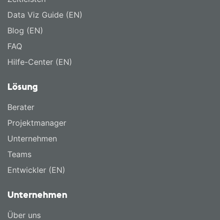
Data Viz Guide (EN)
Blog (EN)
FAQ
Hilfe-Center (EN)
Lösung
Berater
Projektmanager
Unternehmen
Teams
Entwickler (EN)
Unternehmen
Über uns