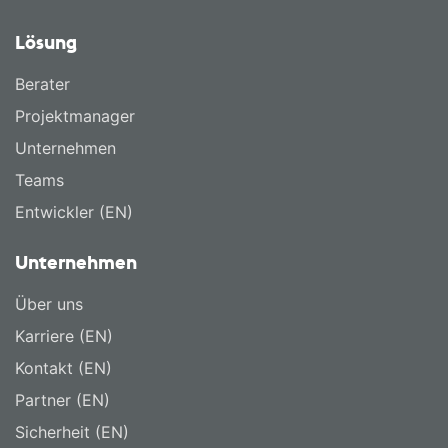
Lösung
Berater
Projektmanager
Unternehmen
Teams
Entwickler (EN)
Unternehmen
Über uns
Karriere (EN)
Kontakt (EN)
Partner (EN)
Sicherheit (EN)