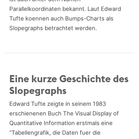
Parallelkoordinaten bekannt. Laut Edward
Tufte koennen auch Bumps-Charts als
Slopegraphs betrachtet werden.
Eine kurze Geschichte des
Slopegraphs
Edward Tufte zeigte in seinem 1983
erschienenen Buch The Visual Display of
Quantitative Information erstmals eine
“Tabellengrafik, die Daten fuer die