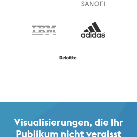
Visualisierungen, die Ihr
Publikum nicht vergisst