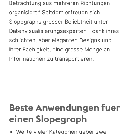
Betrachtung aus mehreren Richtungen
organisiert.” Seitdem erfreuen sich
Slopegraphs grosser Beliebtheit unter
Datenvisualisierungsexperten - dank ihres
schlichten, aber eleganten Designs und
ihrer Faehigkeit, eine grosse Menge an
Informationen zu transportieren.
Beste Anwendungen fuer
einen Slopegraph
Werte vieler Kategorien ueber zwei