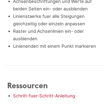
Achsenbeschriftungen und Werte auf
beiden Seiten ein- oder ausblenden
Linienstaerke fuer alle Steigungen
gleichzeitig oder einzeln anpassen
Raster und Achsenlinien ein- oder
ausblenden
Linienenden mit einem Punkt markieren
Ressourcen
Schritt-fuer-Schritt-Anleitung