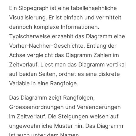
Ein Slopegraph ist eine tabellenaehnliche
Visualisierung. Er ist einfach und vermittelt
dennoch komplexe Informationen.
Typischerweise erzaehlt das Diagramm eine
Vorher-Nachher-Geschichte. Entlang der
Achse vergleicht das Diagramm Zahlen im
Zeitverlauf. Liest man das Diagramm vertikal
auf beiden Seiten, ordnet es eine diskrete
Variable in eine Rangfolge.
Das Diagramm zeigt Rangfolgen,
Groessenordnungen und Veraenderungen
im Zeitverlauf. Die Steigungen weisen auf
ungewoehnliche Muster hin. Das Diagramm
ist auch unter dem Namen