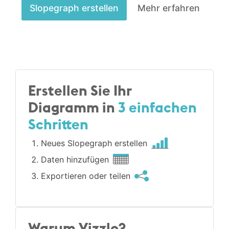
Slopegraph erstellen
Mehr erfahren
Erstellen Sie Ihr
Diagramm in
3 einfachen
Schritten
Neues Slopegraph erstellen
Daten hinzufügen
Exportieren oder teilen
Warum Vizzlo?