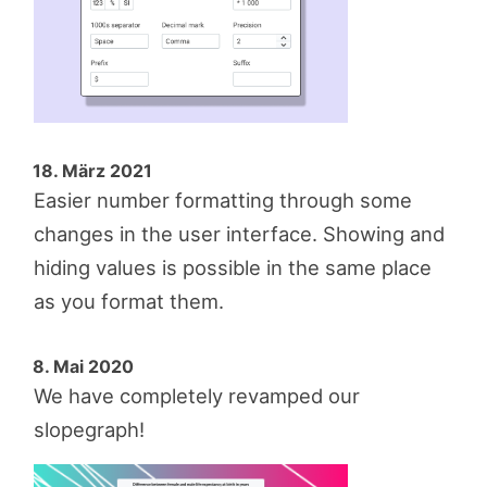
18. März 2021
Easier number formatting through some
changes in the user interface. Showing and
hiding values is possible in the same place
as you format them.
8. Mai 2020
We have completely revamped our
slopegraph!