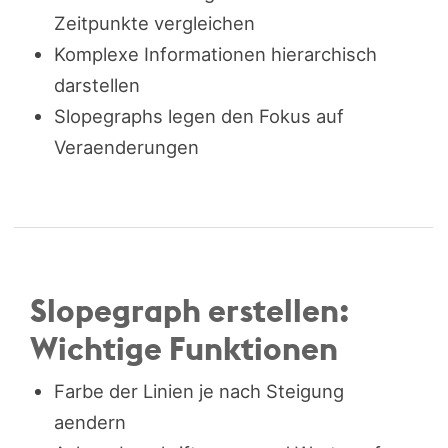
Zeitpunkte vergleichen
Komplexe Informationen hierarchisch
darstellen
Slopegraphs legen den Fokus auf
Veraenderungen
Slopegraph erstellen:
Wichtige Funktionen
Farbe der Linien je nach Steigung
aendern