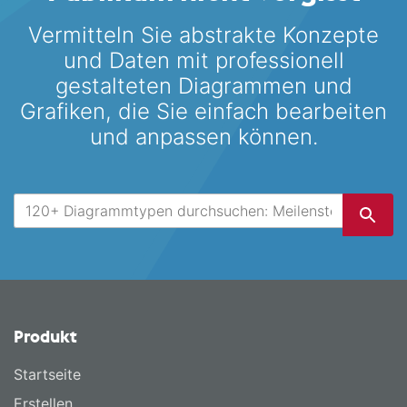
Vermitteln Sie abstrakte Konzepte
und Daten mit professionell
gestalteten
Diagrammen und
Grafiken, die Sie einfach bearbeiten
und anpassen können.
Produkt
Startseite
Erstellen