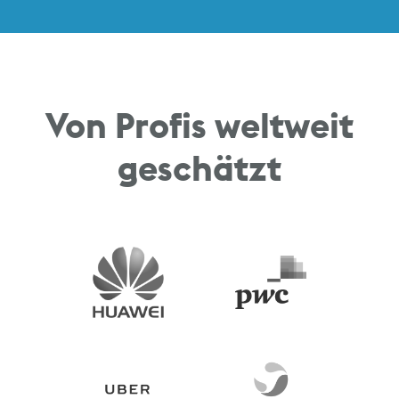
Von Profis weltweit
geschätzt