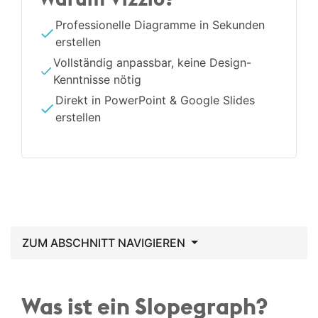
Professionelle Diagramme in Sekunden
erstellen
Vollständig anpassbar, keine Design-
Kenntnisse nötig
Direkt in PowerPoint & Google Slides
erstellen
ZUM ABSCHNITT NAVIGIEREN
Was ist ein Slopegraph?