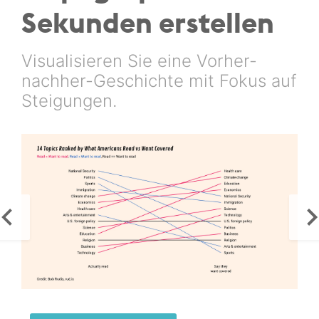
Sekunden erstellen
Visualisieren Sie eine Vorher-
nachher-Geschichte mit Fokus auf
Steigungen.