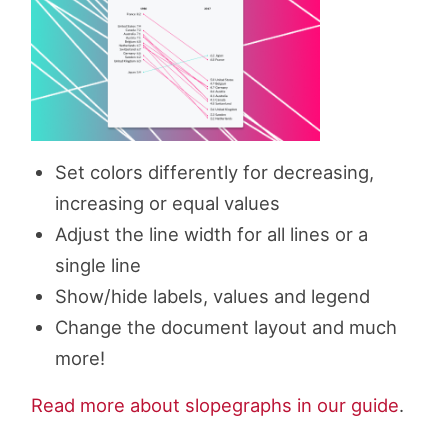
Set colors differently for decreasing,
increasing or equal values
Adjust the line width for all lines or a
single line
Show/hide labels, values and legend
Change the document layout and much
more!
Read more about slopegraphs in our guide
.