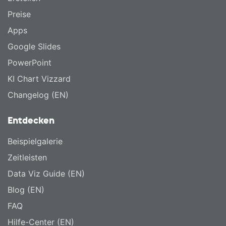
Preise
Apps
Google Slides
PowerPoint
KI Chart Vizzard
Changelog (EN)
Entdecken
Beispielgalerie
Zeitleisten
Data Viz Guide (EN)
Blog (EN)
FAQ
Hilfe-Center (EN)