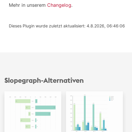
Mehr in unserem
Changelog
.
Dieses Plugin wurde zuletzt aktualisiert: 4.8.2026, 06:46:06
Slopegraph-Alternativen