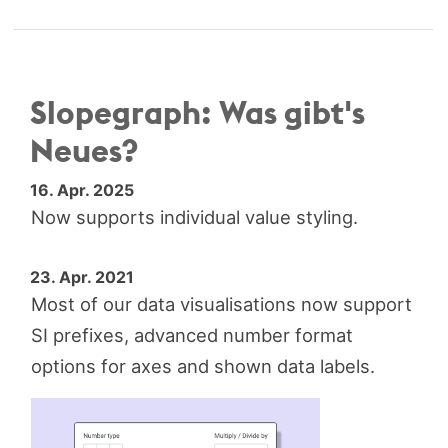
Slopegraph: Was gibt's
Neues?
16. Apr. 2025
Now supports individual value styling.
23. Apr. 2021
Most of our data visualisations now support
SI prefixes, advanced number format
options for axes and shown data labels.