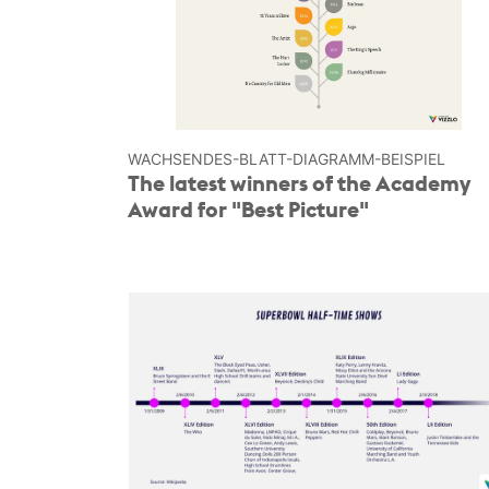
WACHSENDES-BLATT-DIAGRAMM-BEISPIEL
The latest winners of the Academy
Award for "Best Picture"