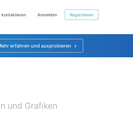
b kontaktieren
Anmelden
Registrieren
ehr erfahren und ausprobieren
en und Grafiken