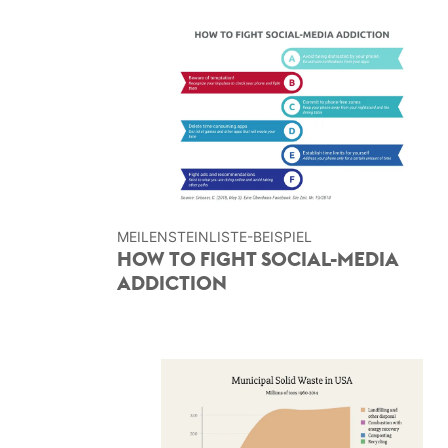
MEILENSTEINLISTE-BEISPIEL
HOW TO FIGHT SOCIAL-MEDIA
ADDICTION