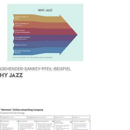
NGEHENDER-SANKEY-PFEIL-BEISPIEL
HY JAZZ