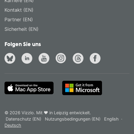
Karriere (EN)
Kontakt (EN)
Partner (EN)
Sicherheit (EN)
Folgen Sie uns
© 2026 Vizzlo. Mit ❤ in Leipzig entwickelt.
Datenschutz (EN)
Nutzungsbedingungen (EN)
English
·
Deutsch