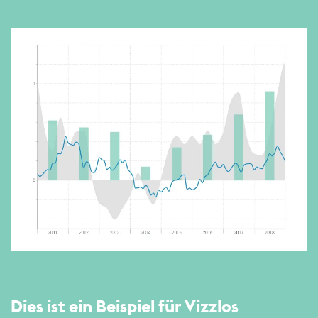
Dies ist ein Beispiel für Vizzlos