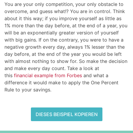
You are your only competition, your only obstacle to
overcome, and guess what!? You are in control. Think
about it this way; if you improve yourself as little as
1% more than the day before, at the end of a year, you
will be an exponentially greater version of yourself
with big gains. If on the contrary, you were to have a
negative growth every day, always 1% lesser than the
day before, at the end of the year you would be left
with almost nothing to show for. So make the decision
and make every day count. Take a look at
this
financial example from Forbes
and what a
difference it would make to apply the One Percent
Rule to your savings.
DIESES BEISPIEL KOPIEREN