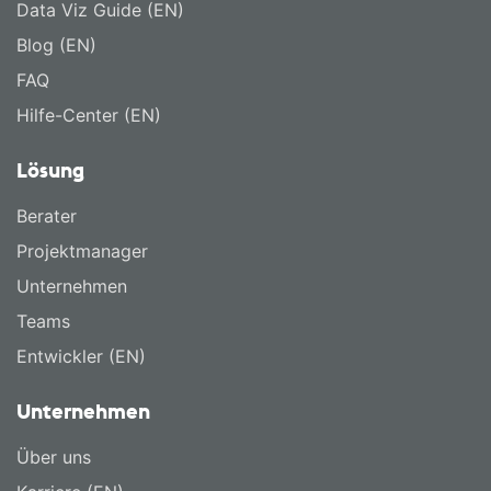
Data Viz Guide (EN)
Blog (EN)
FAQ
Hilfe-Center (EN)
Lösung
Berater
Projektmanager
Unternehmen
Teams
Entwickler (EN)
Unternehmen
Über uns