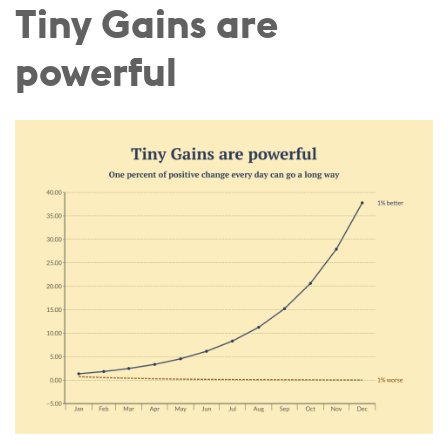
Tiny Gains are
powerful