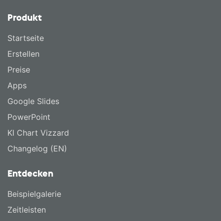
Produkt
Startseite
Erstellen
Preise
Apps
Google Slides
PowerPoint
KI Chart Vizzard
Changelog (EN)
Entdecken
Beispielgalerie
Zeitleisten