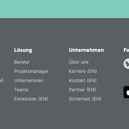
Lösung
Unternehmen
Fo
Berater
Über uns
Projektmanager
Karriere (EN)
N)
Unternehmen
Kontakt (EN)
Teams
Partner (EN)
Entwickler (EN)
Sicherheit (EN)