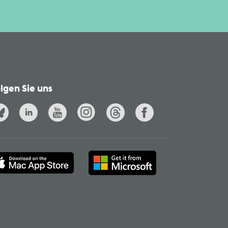
lgen Sie uns