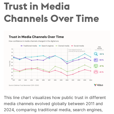
Trust in Media
Channels Over Time
This line chart visualizes how public trust in different
media channels evolved globally between 2011 and
2024, comparing traditional media, search engines,