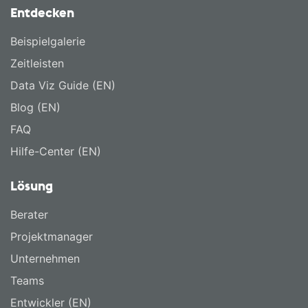
Entdecken
Beispielgalerie
Zeitleisten
Data Viz Guide (EN)
Blog (EN)
FAQ
Hilfe-Center (EN)
Lösung
Berater
Projektmanager
Unternehmen
Teams
Entwickler (EN)