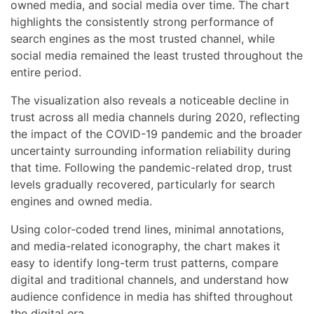
owned media, and social media over time. The chart
highlights the consistently strong performance of
search engines as the most trusted channel, while
social media remained the least trusted throughout the
entire period.
The visualization also reveals a noticeable decline in
trust across all media channels during 2020, reflecting
the impact of the COVID-19 pandemic and the broader
uncertainty surrounding information reliability during
that time. Following the pandemic-related drop, trust
levels gradually recovered, particularly for search
engines and owned media.
Using color-coded trend lines, minimal annotations,
and media-related iconography, the chart makes it
easy to identify long-term trust patterns, compare
digital and traditional channels, and understand how
audience confidence in media has shifted throughout
the digital era.