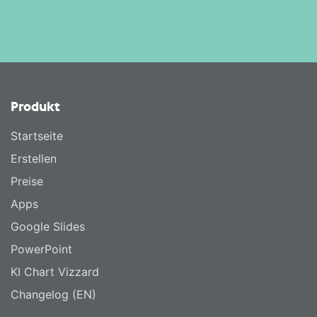
Produkt
Startseite
Erstellen
Preise
Apps
Google Slides
PowerPoint
KI Chart Vizzard
Changelog (EN)