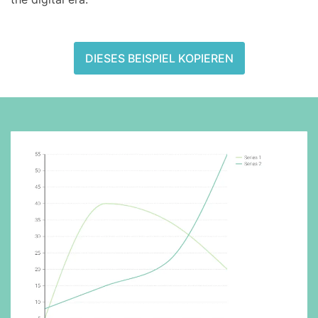
DIESES BEISPIEL KOPIEREN