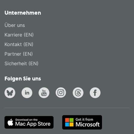
Unternehmen
Über uns
Karriere (EN)
Kontakt (EN)
Partner (EN)
Sicherheit (EN)
Folgen Sie uns