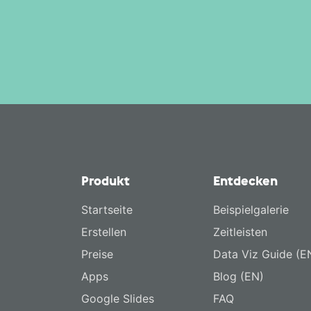
Produkt
Entdecken
Startseite
Beispielgalerie
Erstellen
Zeitleisten
Preise
Data Viz Guide (E
Apps
Blog (EN)
Google Slides
FAQ