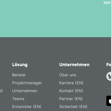
Meh
Lösung
Unternehmen
Fo
Berater
Über uns
Projektmanager
Karriere (EN)
N)
Unternehmen
Kontakt (EN)
Teams
Partner (EN)
Entwickler (EN)
Sicherheit (EN)