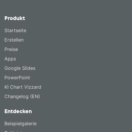
Produkt
Startseite
Erstellen
Preise
Apps
Google Slides
PowerPoint
KI Chart Vizzard
Changelog (EN)
Entdecken
Beispielgalerie