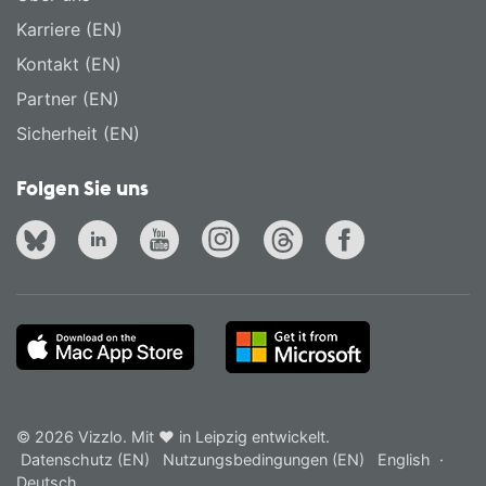
Karriere (EN)
Kontakt (EN)
Partner (EN)
Sicherheit (EN)
Folgen Sie uns
© 2026 Vizzlo. Mit ❤ in Leipzig entwickelt.
Datenschutz (EN)
Nutzungsbedingungen (EN)
English
·
Deutsch