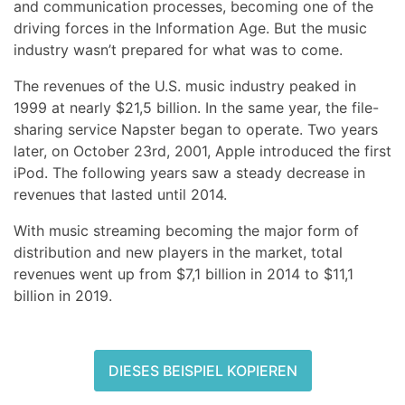
and communication processes, becoming one of the
driving forces in the Information Age. But the music
industry wasn’t prepared for what was to come.
The revenues of the U.S. music industry peaked in
1999 at nearly $21,5 billion. In the same year, the file-
sharing service Napster began to operate. Two years
later, on October 23rd, 2001, Apple introduced the first
iPod. The following years saw a steady decrease in
revenues that lasted until 2014.
With music streaming becoming the major form of
distribution and new players in the market, total
revenues went up from $7,1 billion in 2014 to $11,1
billion in 2019.
DIESES BEISPIEL KOPIEREN