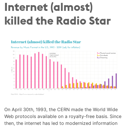
Internet (almost)
killed the Radio Star
On April 30th, 1993, the CERN made the World Wide
Web protocols available on a royalty-free basis. Since
then, the internet has led to modernized information