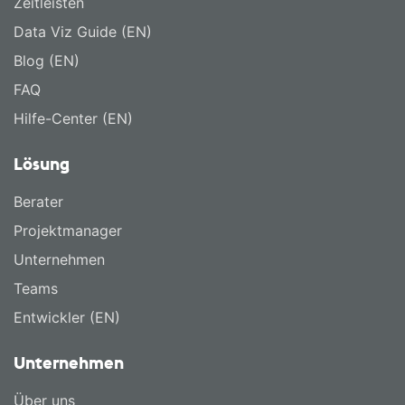
Zeitleisten
Data Viz Guide (EN)
Blog (EN)
FAQ
Hilfe-Center (EN)
Lösung
Berater
Projektmanager
Unternehmen
Teams
Entwickler (EN)
Unternehmen
Über uns