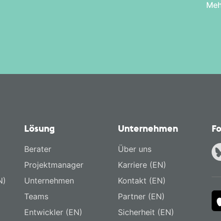
Meh
Lösung
Unternehmen
Fo
Berater
Über uns
Projektmanager
Karriere (EN)
N)
Unternehmen
Kontakt (EN)
Teams
Partner (EN)
Entwickler (EN)
Sicherheit (EN)