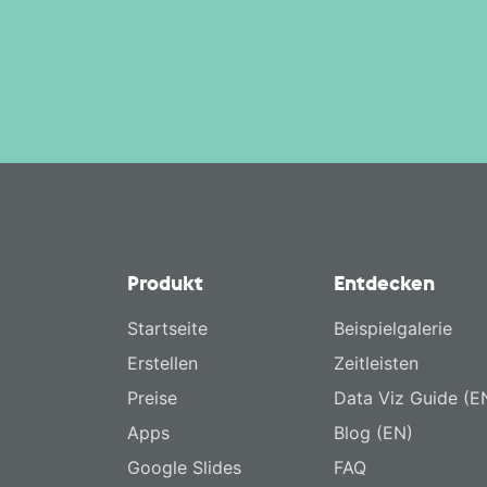
Produkt
Entdecken
Startseite
Beispielgalerie
Erstellen
Zeitleisten
Preise
Data Viz Guide (E
Apps
Blog (EN)
Google Slides
FAQ