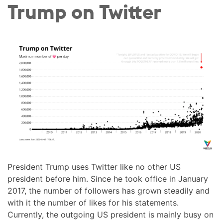
Trump on Twitter
President Trump uses Twitter like no other US
president before him. Since he took office in January
2017, the number of followers has grown steadily and
with it the number of likes for his statements.
Currently, the outgoing US president is mainly busy on