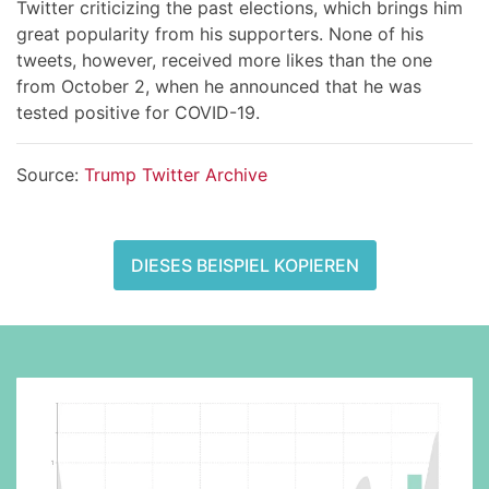
Twitter criticizing the past elections, which brings him
great popularity from his supporters. None of his
tweets, however, received more likes than the one
from October 2, when he announced that he was
tested positive for COVID-19.
Source:
Trump Twitter Archive
DIESES BEISPIEL KOPIEREN