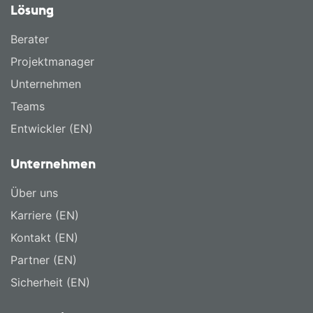
Lösung
Berater
Projektmanager
Unternehmen
Teams
Entwickler (EN)
Unternehmen
Über uns
Karriere (EN)
Kontakt (EN)
Partner (EN)
Sicherheit (EN)