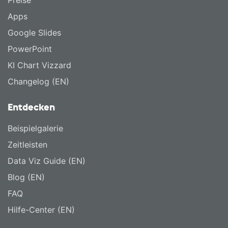
Preise
Apps
Google Slides
PowerPoint
KI Chart Vizzard
Changelog (EN)
Entdecken
Beispielgalerie
Zeitleisten
Data Viz Guide (EN)
Blog (EN)
FAQ
Hilfe-Center (EN)