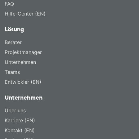
FAQ
Hilfe-Center (EN)
Lösung
Berater
Projektmanager
Unternehmen
Teams
Entwickler (EN)
Unternehmen
Über uns
Karriere (EN)
Kontakt (EN)