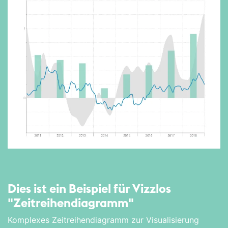
Dies ist ein Beispiel für Vizzlos
"Zeitreihen­diagramm"
Komplexes Zeitreihendiagramm zur Visualisierung