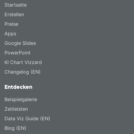
Startseite
Erstellen
Preise
Apps
Google Slides
PowerPoint
KI Chart Vizzard
Changelog (EN)
Entdecken
Beispielgalerie
Zeitleisten
Data Viz Guide (EN)
Blog (EN)