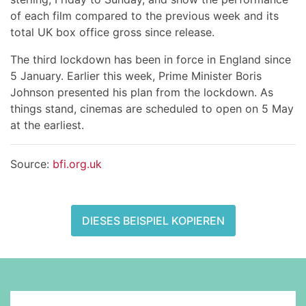
of each film compared to the previous week and its
total UK box office gross since release.
The third lockdown has been in force in England since
5 January. Earlier this week, Prime Minister Boris
Johnson presented his plan from the lockdown. As
things stand, cinemas are scheduled to open on 5 May
at the earliest.
Source:
bfi.org.uk
DIESES BEISPIEL KOPIEREN