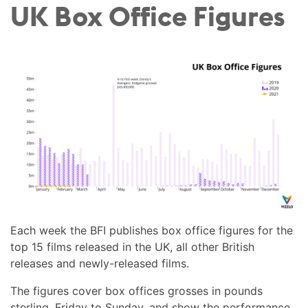
UK Box Office Figures
Each week the BFI publishes box office figures for the
top 15 films released in the UK, all other British
releases and newly-released films.
The figures cover box offices grosses in pounds
sterling, Friday to Sunday, and show the performance