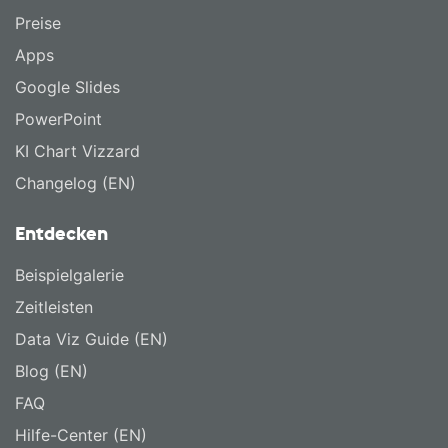
Preise
Apps
Google Slides
PowerPoint
KI Chart Vizzard
Changelog (EN)
Entdecken
Beispielgalerie
Zeitleisten
Data Viz Guide (EN)
Blog (EN)
FAQ
Hilfe-Center (EN)