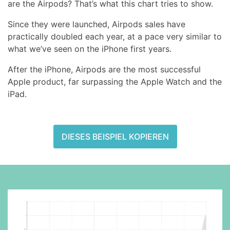
are the Airpods? That’s what this chart tries to show.
Since they were launched, Airpods sales have
practically doubled each year, at a pace very similar to
what we’ve seen on the iPhone first years.
After the iPhone, Airpods are the most successful
Apple product, far surpassing the Apple Watch and the
iPad.
DIESES BEISPIEL KOPIEREN