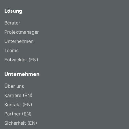
Lösung
Berater
Projektmanager
Unternehmen
Teams
Entwickler (EN)
Unternehmen
Über uns
Karriere (EN)
Kontakt (EN)
Partner (EN)
Sicherheit (EN)