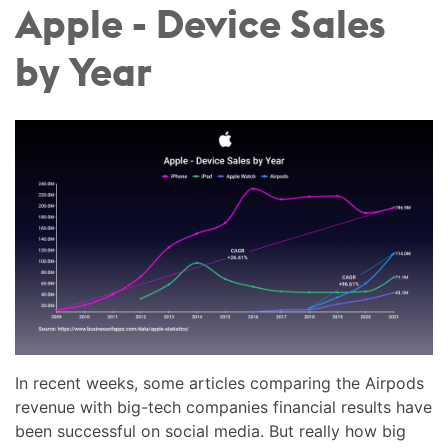
Apple - Device Sales
by Year
In recent weeks, some articles comparing the Airpods
revenue with big-tech companies financial results have
been successful on social media. But really how big