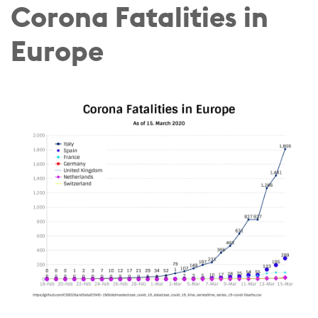
Corona Fatalities in
Europe