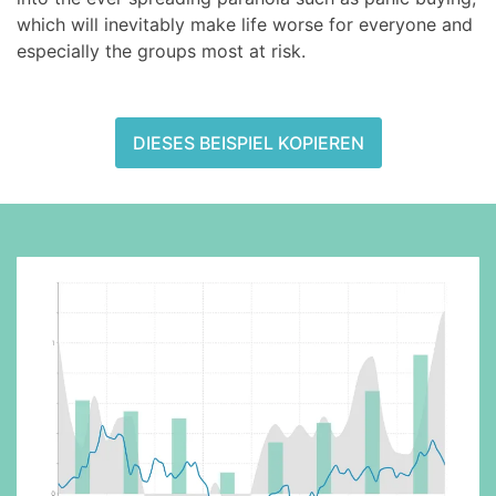
which will inevitably make life worse for everyone and
especially the groups most at risk.
DIESES BEISPIEL KOPIEREN