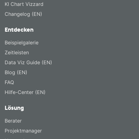
KI Chart Vizzard
Changelog (EN)
Entdecken
Beispielgalerie
Zeitleisten
Data Viz Guide (EN)
Blog (EN)
FAQ
Hilfe-Center (EN)
Lösung
Berater
Projektmanager