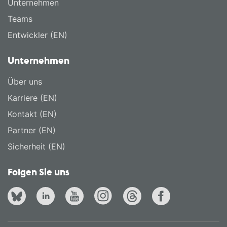
Unternehmen
Teams
Entwickler (EN)
Unternehmen
Über uns
Karriere (EN)
Kontakt (EN)
Partner (EN)
Sicherheit (EN)
Folgen Sie uns