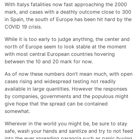
With Italys fatalities now fast approaching the 2000
mark, and cases with a deathly outcome close to 300
in Spain, the south of Europe has been hit hard by the
COVID 19 crisis.
While it is too early to judge anything, the center and
north of Europe seem to look stable at the moment
with most central European countries hovering
between the 10 and 20 mark for now.
As of now these numbers don’t mean much, with open
cases rising and widespread testing not readily
available in large quantities. However the responses
by companies, governments and the populous might
give hope that the spread can be contained
somewhat.
Wherever in the world you might be, be sure to stay
safe, wash your hands and sanitize and try to not feed
into the ever spreading paranoia such as panic buying,