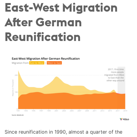
East-West Migration
After German
Reunification
Since reunification in 1990, almost a quarter of the