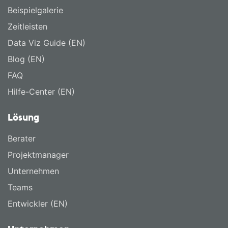
Beispielgalerie
Zeitleisten
Data Viz Guide (EN)
Blog (EN)
FAQ
Hilfe-Center (EN)
Lösung
Berater
Projektmanager
Unternehmen
Teams
Entwickler (EN)