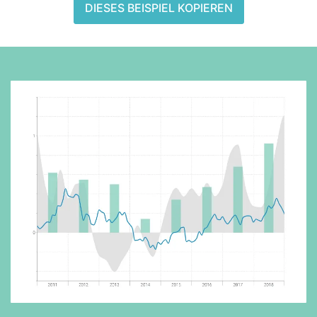
DIESES BEISPIEL KOPIEREN