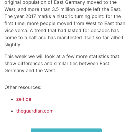
original population of East Germany moved to the
West, and more than 3.5 million people left the East.
The year 2017 marks a historic turning point: for the
first time, more people moved from West to East than
vice versa. A trend that had lasted for decades has
come to a halt and has manifested itself so far, albeit
slightly.
This week we will look at a few more statistics that
show differences and similarities between East
Germany and the West.
Other resources:
zeit.de
theguardian.com