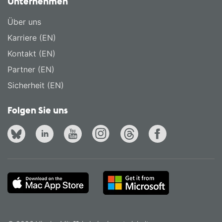
Unternehmen
Über uns
Karriere (EN)
Kontakt (EN)
Partner (EN)
Sicherheit (EN)
Folgen Sie uns