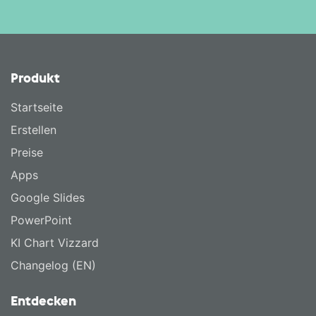
Produkt
Startseite
Erstellen
Preise
Apps
Google Slides
PowerPoint
KI Chart Vizzard
Changelog (EN)
Entdecken