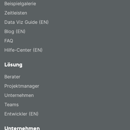
Beispielgalerie
Zeitleisten
Data Viz Guide (EN)
Blog (EN)
FAQ
Hilfe-Center (EN)
Lösung
Berater
Projektmanager
Unternehmen
Teams
Entwickler (EN)
Unternehmen