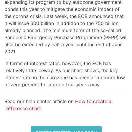
expanding its program to buy eurozone government
bonds this year to mitigate the economic impact of
the corona crisis. Last week, the ECB announced that
it will issue 600 billion in addition to the 750 billion
already planned. The minimum term of the so-called
Pandemic Emergency Purchase Programme (PEPP) will
also be extended by half a year until the end of June
2021.
In terms of interest rates, however, the ECB has
relatively little leeway. As our chart shows, the key
interest rate in the eurozone has been at a record low
of zero percent for a good four years now.
Read our help center article on
How to create a
Difference chart
.