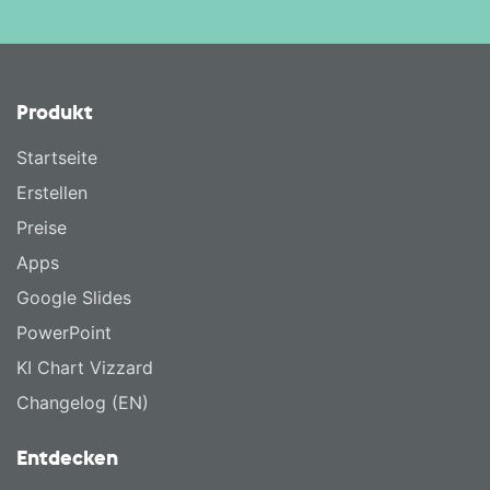
Produkt
Startseite
Erstellen
Preise
Apps
Google Slides
PowerPoint
KI Chart Vizzard
Changelog (EN)
Entdecken