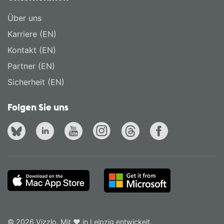
Über uns
Karriere (EN)
Kontakt (EN)
Partner (EN)
Sicherheit (EN)
Folgen Sie uns
© 2026 Vizzlo. Mit ❤ in Leipzig entwickelt.