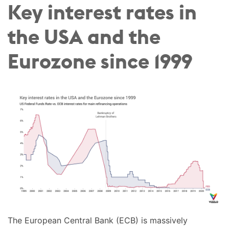
Key interest rates in
the USA and the
Eurozone since 1999
The European Central Bank (ECB) is massively