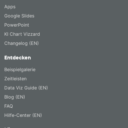
Apps
Google Slides
PowerPoint
KI Chart Vizzard
Changelog (EN)
Entdecken
Beispielgalerie
Zeitleisten
Data Viz Guide (EN)
Blog (EN)
FAQ
Hilfe-Center (EN)