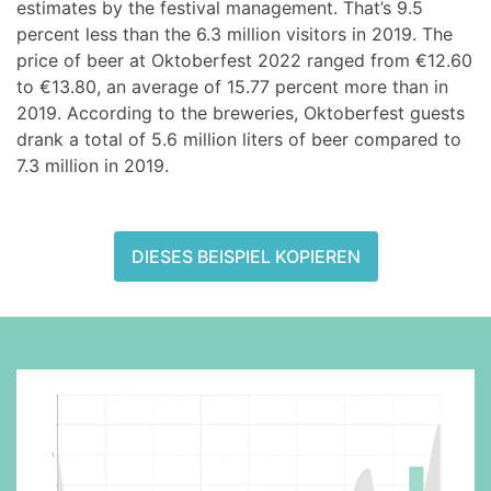
estimates by the festival management. That’s 9.5
percent less than the 6.3 million visitors in 2019. The
price of beer at Oktoberfest 2022 ranged from €12.60
to €13.80, an average of 15.77 percent more than in
2019. According to the breweries, Oktoberfest guests
drank a total of 5.6 million liters of beer compared to
7.3 million in 2019.
DIESES BEISPIEL KOPIEREN