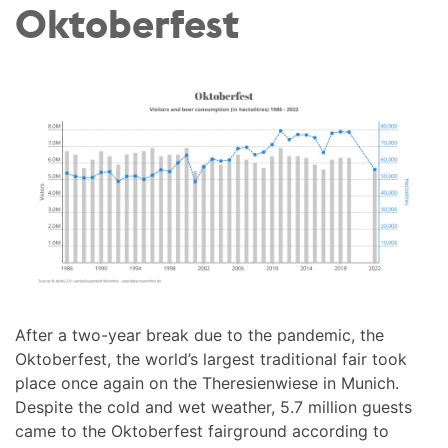
Oktoberfest
After a two-year break due to the pandemic, the
Oktoberfest, the world’s largest traditional fair took
place once again on the Theresienwiese in Munich.
Despite the cold and wet weather, 5.7 million guests
came to the Oktoberfest fairground according to