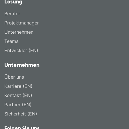
Lösung
Berater
Projektmanager
Unternehmen
Teams
Entwickler (EN)
Unternehmen
Über uns
Karriere (EN)
Kontakt (EN)
Partner (EN)
Sicherheit (EN)
Folgen Sie uns