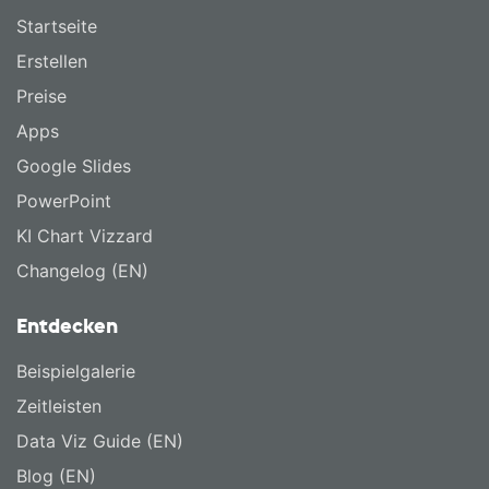
Startseite
Erstellen
Preise
Apps
Google Slides
PowerPoint
KI Chart Vizzard
Changelog (EN)
Entdecken
Beispielgalerie
Zeitleisten
Data Viz Guide (EN)
Blog (EN)