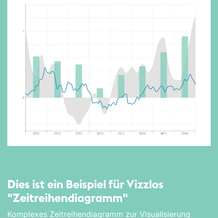
Dies ist ein Beispiel für Vizzlos
"Zeitreihen­diagramm"
Komplexes Zeitreihendiagramm zur Visualisierung