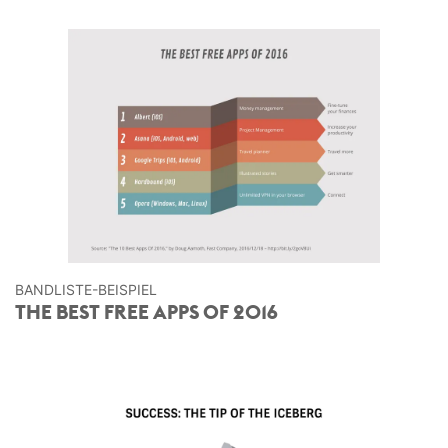
BANDLISTE-BEISPIEL
THE BEST FREE APPS OF 2016