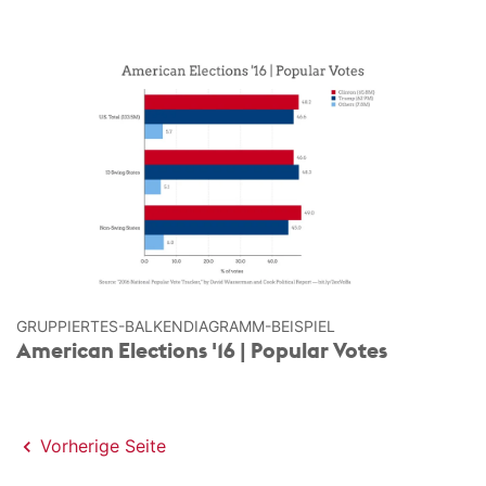
GRUPPIERTES-BALKEN­DIAGRAMM-BEISPIEL
American Elections '16 | Popular Votes
Vorherige Seite