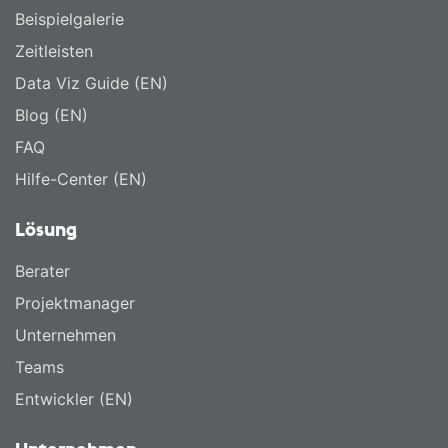
Beispielgalerie
Zeitleisten
Data Viz Guide (EN)
Blog (EN)
FAQ
Hilfe-Center (EN)
Lösung
Berater
Projektmanager
Unternehmen
Teams
Entwickler (EN)