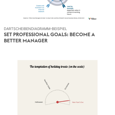
DARTSCHEIBEN­DIAGRAMM-BEISPIEL
SET PROFESSIONAL GOALS: BECOME A
BETTER MANAGER