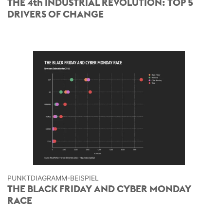
THE 4th INDUSTRIAL REVOLUTION: TOP 5
DRIVERS OF CHANGE
PUNKT­DIAGRAMM-BEISPIEL
THE BLACK FRIDAY AND CYBER MONDAY
RACE