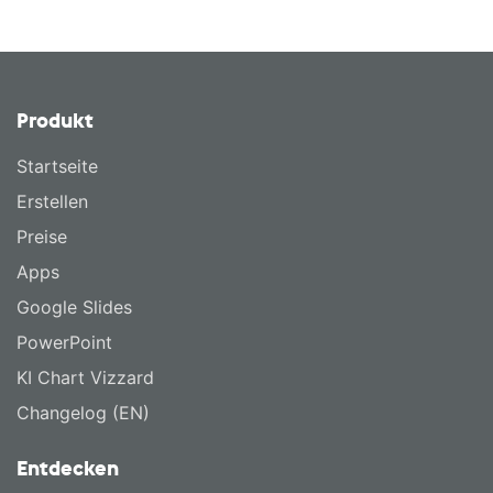
Produkt
Startseite
Erstellen
Preise
Apps
Google Slides
PowerPoint
KI Chart Vizzard
Changelog (EN)
Entdecken