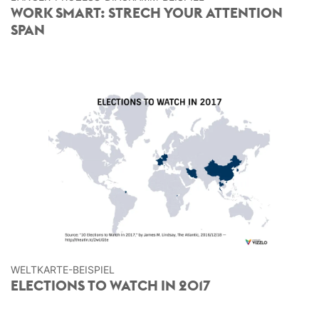
WORK SMART: STRECH YOUR ATTENTION
SPAN
WELTKARTE-BEISPIEL
ELECTIONS TO WATCH IN 2017