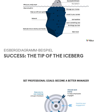
EISBERG­DIAGRAMM-BEISPIEL
SUCCESS: THE TIP OF THE ICEBERG