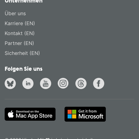
Unternehmen
Über uns
Karriere (EN)
Kontakt (EN)
Partner (EN)
Sicherheit (EN)
Folgen Sie uns