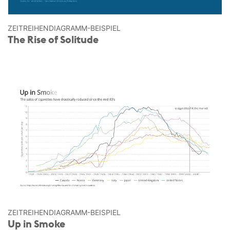
ZEITREIHEN­DIAGRAMM-BEISPIEL
The Rise of Solitude
ZEITREIHEN­DIAGRAMM-BEISPIEL
Up in Smoke