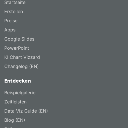
Startseite
Erstellen
Preise
Apps
Google Slides
PowerPoint
KI Chart Vizzard
Changelog (EN)
Entdecken
Beispielgalerie
Zeitleisten
Data Viz Guide (EN)
Blog (EN)