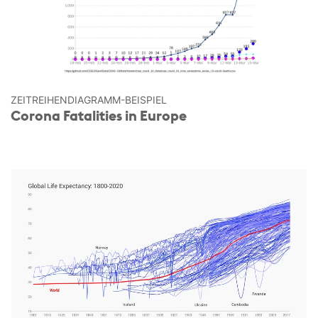
ZEITREIHEN­DIAGRAMM-BEISPIEL
Corona Fatalities in Europe