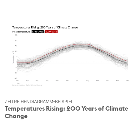
ZEITREIHEN­DIAGRAMM-BEISPIEL
Temperatures Rising: 200 Years of Climate
Change