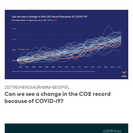
ZEITREIHEN­DIAGRAMM-BEISPIEL
Can we see a change in the CO2 record
because of COVID-19?