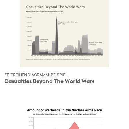
ZEITREIHEN­DIAGRAMM-BEISPIEL
Casualties Beyond The World Wars