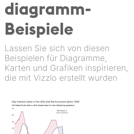
diagramm-
Beispiele
Lassen Sie sich von diesen
Beispielen für Diagramme,
Karten und Grafiken inspirieren,
die mit Vizzlo erstellt wurden