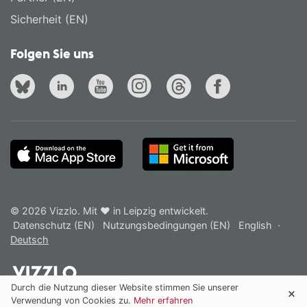
Sicherheit (EN)
Folgen Sie uns
© 2026 Vizzlo. Mit ❤ in Leipzig entwickelt.
Datenschutz (EN)
Nutzungsbedingungen (EN)
English
·
Deutsch
Durch die Nutzung dieser Website stimmen Sie unserer
Verwendung von Cookies zu.
Mehr erfahren