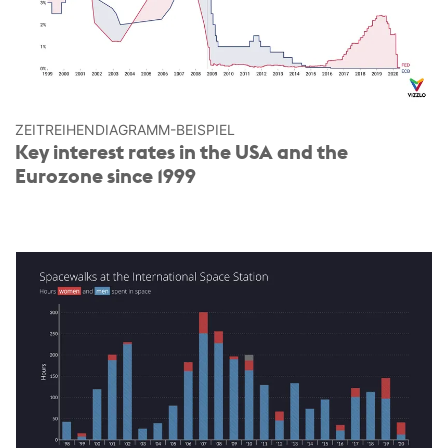
ZEITREIHEN­DIAGRAMM-BEISPIEL
Key interest rates in the USA and the
Eurozone since 1999