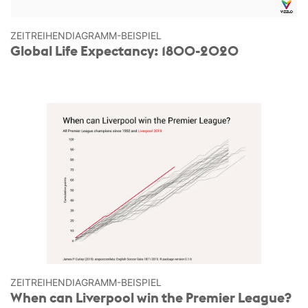
ZEITREIHEN­DIAGRAMM-BEISPIEL
Global Life Expectancy: 1800-2020
ZEITREIHEN­DIAGRAMM-BEISPIEL
When can Liverpool win the Premier League?