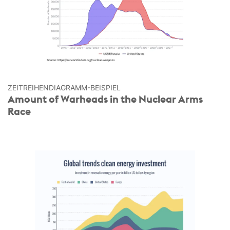
ZEITREIHEN­DIAGRAMM-BEISPIEL
Amount of Warheads in the Nuclear Arms
Race