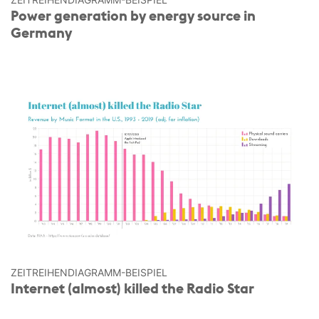
Power generation by energy source in
Germany
ZEITREIHEN­DIAGRAMM-BEISPIEL
Internet (almost) killed the Radio Star