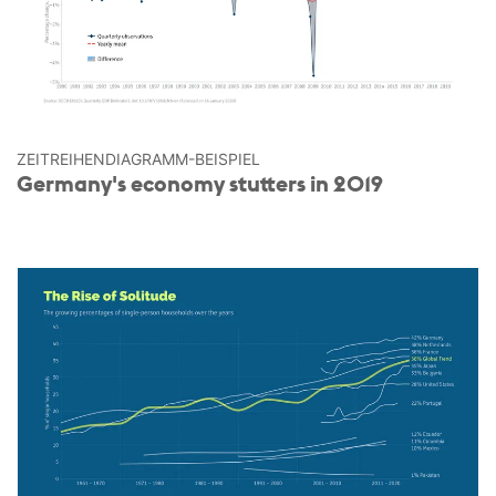
ZEITREIHEN­DIAGRAMM-BEISPIEL
Germany's economy stutters in 2019