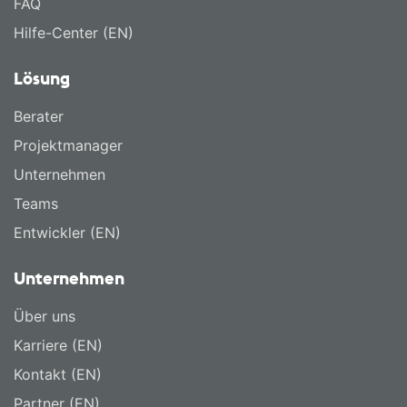
FAQ
Hilfe-Center (EN)
Lösung
Berater
Projektmanager
Unternehmen
Teams
Entwickler (EN)
Unternehmen
Über uns
Karriere (EN)
Kontakt (EN)
Partner (EN)