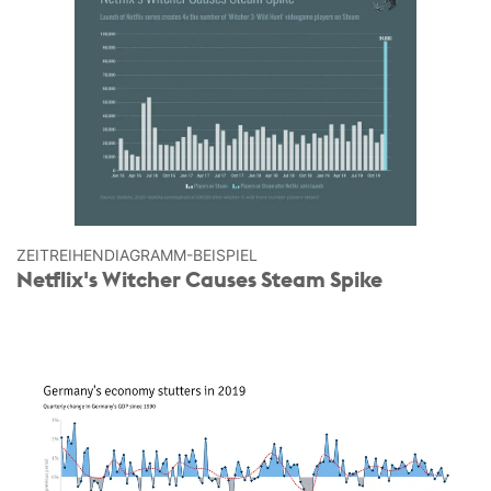
ZEITREIHEN­DIAGRAMM-BEISPIEL
Netflix's Witcher Causes Steam Spike