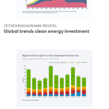
ZEITREIHEN­DIAGRAMM-BEISPIEL
Global trends clean energy investment