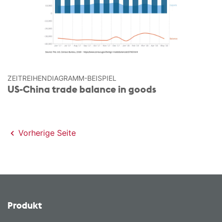
ZEITREIHEN­DIAGRAMM-BEISPIEL
US-China trade balance in goods
Vorherige Seite
Produkt